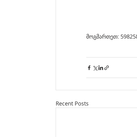
მოგმართეთ: 59825
Recent Posts