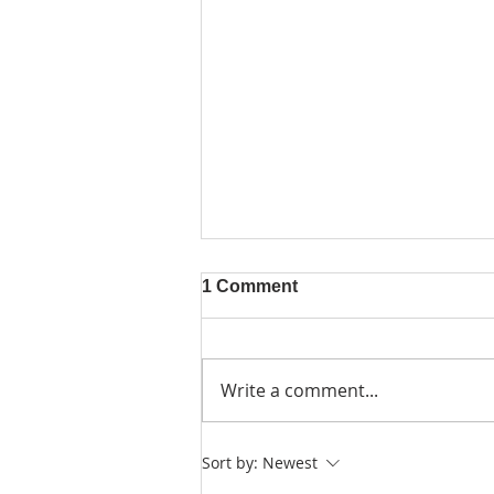
1 Comment
Write a comment...
სასწავლო პროცესის
Sort by:
Newest
შეწყვეტა