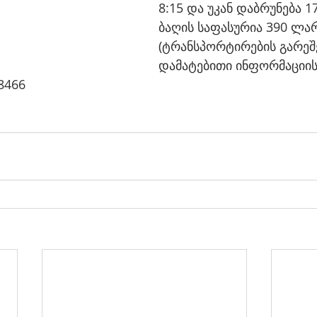
8:15 და უკან დაბრუნება 17
ბაღის საფასურია 390 ლარ
(ტრანსპორტირების გარეშ
დამატებითი ინფორმაციის
8466