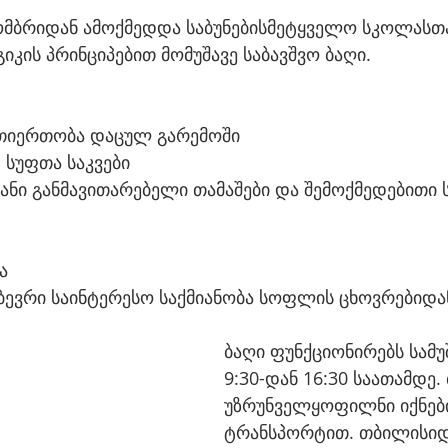
ომბრიდან ამოქმედდა საბუნებისმეტყველო სკოლასთ
ის პრინციპებით მომუშავე საბავშვო ბაღი.
რთიერთობა დაცულ გარემოში
სუფთა საკვები
ი განმავითარებელი თამაშები და შემოქმედებითი ს
ა 
 ბევრი საინტერესო საქმიანობა სოფლის ცხოვრებიდა
ბაღი ფუნქციონირებს სამუ
9:30-დან 16:30 საათამდე. 
უზრუნველყოფილნი იქნები
ტრანსპორტით. თბილისიდ