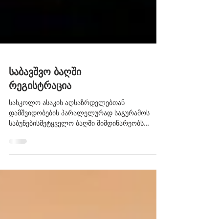
საბავშვო ბაღში
რეგისტრაცია
სასკოლო ასაკის აღსაზრდელებთან
დამშვიდობების პარალელურად საგურამოს
საბუნებისმეტყველო ბაღში მიმდინარეობს
მსურველთა რეგისტრაცია...