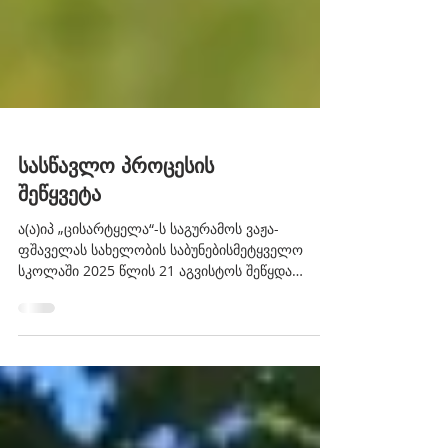
სასწავლო პროცესის
შეწყვეტა
ა(ა)იპ „ცისარტყელა“-ს საგურამოს ვაჟა-
ფშაველას სახელობის საბუნებისმეტყველო
სკოლაში 2025 წლის 21 აგვისტოს შეწყდა
სასწავლო პროცესი. საბავშვო ბაღი განაგრძობს
ფუნქციონირებას ჩვეულ რეჟიმში.