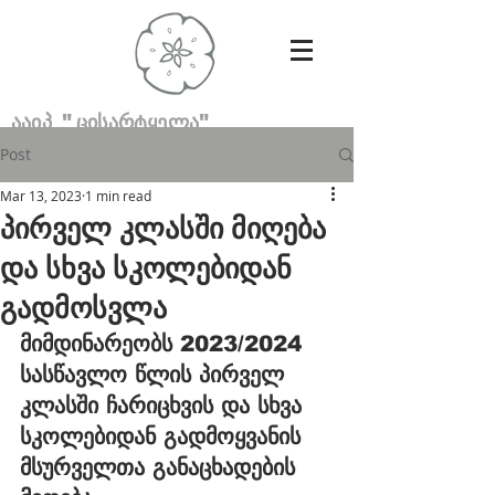
ააიპ "ცისარტყელა"
Post
Mar 13, 2023
1 min read
პირველ კლასში მიღება
და სხვა სკოლებიდან
გადმოსვლა
მიმდინარეობს 2023/2024 
სასწავლო წლის პირველ 
კლასში ჩარიცხვის და სხვა 
სკოლებიდან გადმოყვანის 
მსურველთა განაცხადების 