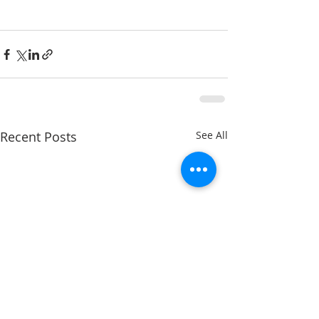
Recent Posts
See All