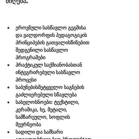
მიღება. 
ეროვნული სასწავლო გეგმისა 
და ვალდორფის პედაგოგიკის 
პრინციპების გათვალისწინებით 
შედგენილი სასწავლო 
პროგრამები
პრაქტიკულ საქმიანობასთან 
ინტეგრირებული სასწავლო 
პროცესი
საბუნებისმეტყველო საგნების 
გაძლიერებული სწავლება
სახელოსნოები: ტექსტილი, 
კერამიკა, ხე, მეტალი, 
სამზარეულო, სოფლის 
მეურნეობა
სადილი და სამხარი 