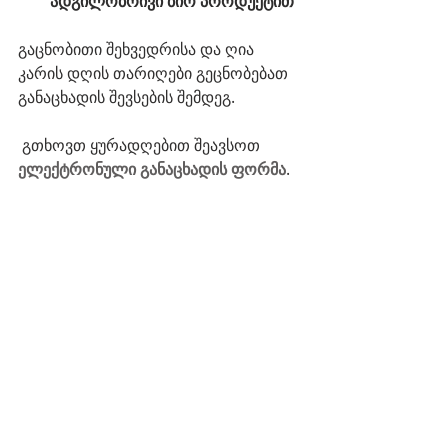
ადგილობრივი ბიო პროდუქტით
გაცნობითი შეხვედრისა და ღია 
კარის დღის თარიღები გეცნობებათ 
განაცხადის შევსების შემდეგ.
 გთხოვთ ყურადღებით შეავსოთ 
ელექტრონული განაცხადის ფორმა
. 