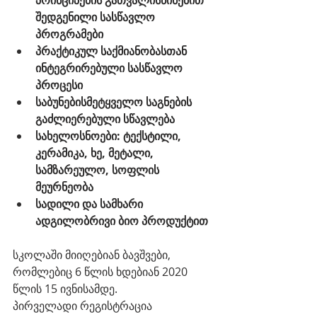
პრინციპების გათვალისწინებით 
შედგენილი სასწავლო 
პროგრამები
პრაქტიკულ საქმიანობასთან 
ინტეგრირებული სასწავლო 
პროცესი
საბუნებისმეტყველო საგნების 
გაძლიერებული სწავლება
სახელოსნოები: ტექსტილი, 
კერამიკა, ხე, მეტალი, 
სამზარეულო, სოფლის 
მეურნეობა
სადილი და სამხარი 
ადგილობრივი ბიო პროდუქტით
სკოლაში მიიღებიან ბავშვები, 
რომლებიც 6 წლის ხდებიან 2020 
წლის 15 ივნისამდე.​
პირველადი რეგისტრაცია 