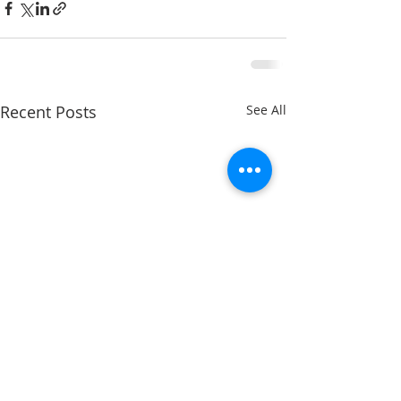
Recent Posts
See All