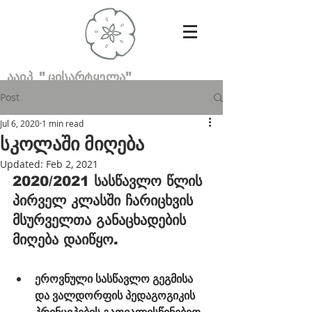
ააიპ "ცისარტყელა"
Post
Jul 6, 2020
1 min read
სკოლაში მიღება
Updated:
Feb 2, 2021
2020/2021 სასწავლო წლის 
პირველ კლასში ჩარიცხვის 
მსურველთა განაცხადების 
მიღება დაიწყო.
ეროვნული სასწავლო გეგმისა 
და ვალდორფის პედაგოგიკის 