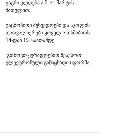
გაგრძელდება ა.წ. 31 მარტის 
ჩათვლით.
გაცნობითი შეხვედრები და სკოლის 
დათვალიერება ყოველ ოთხშაბათს 
14-დან 15  საათამდე.
 გთხოვთ ყურადღებით შეავსოთ 
ელექტრონული განაცხადის ფორმა
. 