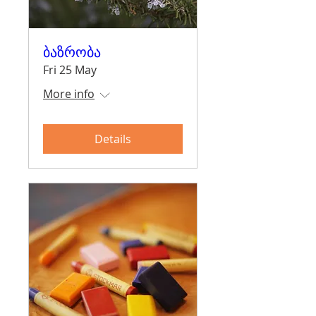
ბაზრობა
Fri 25 May
More info
Details